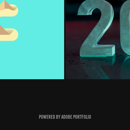
Powered by
Adobe Portfolio