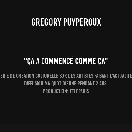
GREGORY PUYPEROUX
"ÇA A COMMENCÉ COMME ÇA"
Serie de creation culturelle sur des artistes faisant l'actualité
diffusion M6 quotidienne pendant 2 ans.
Production: Teleparis