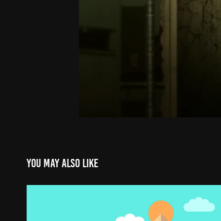
You may also like