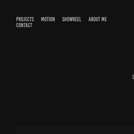
PROJECTS
MOTION
SHOWREEL
ABOUT ME
CONTACT